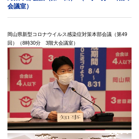
会議室）
岡山県新型コロナウイルス感染症対策本部会議（第49
回）（8時30分 3階大会議室）