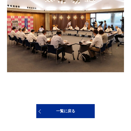
一覧に戻る