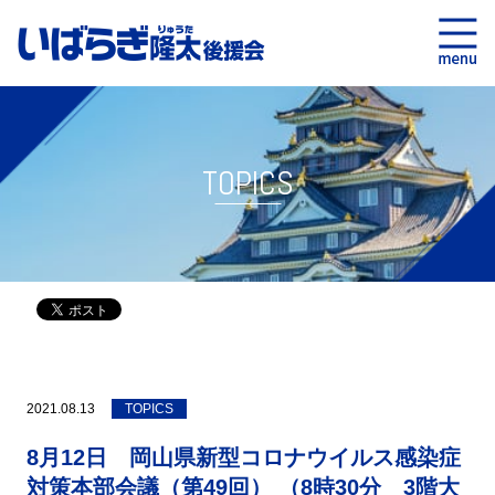
TOPICS
2021.08.13
TOPICS
8月12日 岡山県新型コロナウイルス感染症
対策本部会議（第49回） （8時30分 3階大