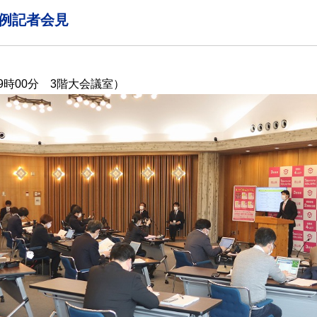
定例記者会見
9時00分 3階大会議室）