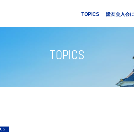
隆友会入会
TOPICS
TOPICS
ICS