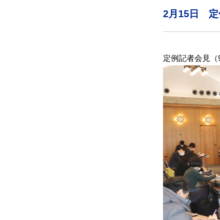
2月15日 
定例記者会見（