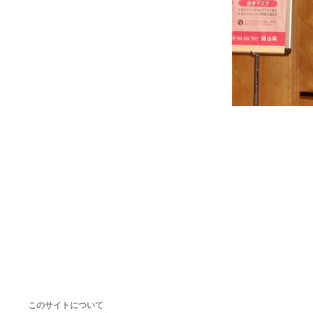
このサイトについて