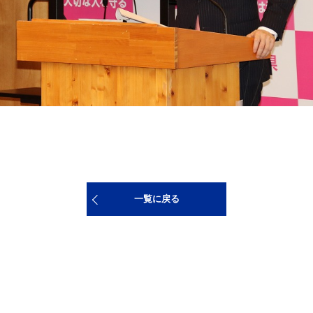
一覧に戻る