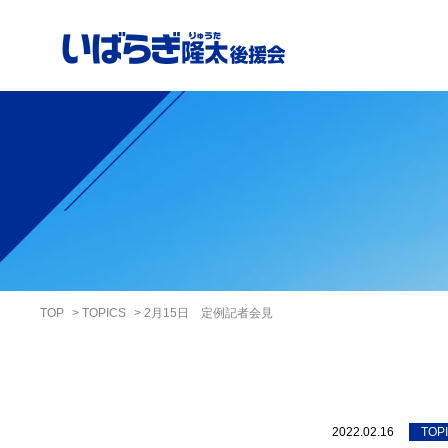
TOP
TOPICS
2月15日 定例記者会見
2022.02.16
TOP