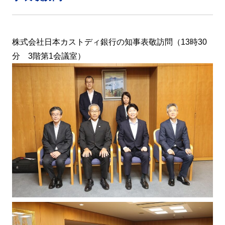
株式会社日本カストディ銀行の知事表敬訪問（13時30
分 3階第1会議室）