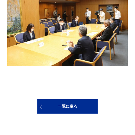
一覧に戻る