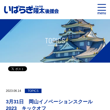
TOPICS
2023.06.14
TOPICS
3月31日 岡山イノベーションスクール
2023 キックオフ