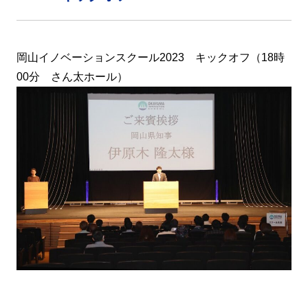
岡山イノベーションスクール2023 キックオフ（18時
00分 さん太ホール）