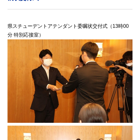
県スチューデントアテンダント委嘱状交付式（13時00
分 特別応接室）