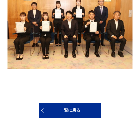
一覧に戻る