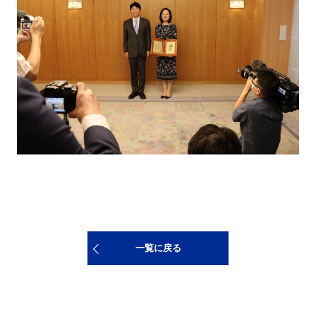
一覧に戻る