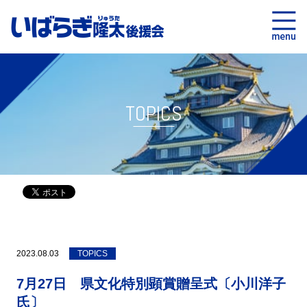
TOPICS
2023.08.03
TOPICS
7月27日 県文化特別顕賞贈呈式〔小川洋子
氏〕