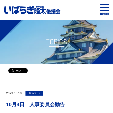
TOPICS
2023.10.10
TOPICS
10月4日 人事委員会勧告