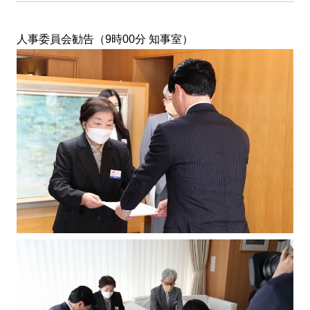
人事委員会勧告（9時00分 知事室）